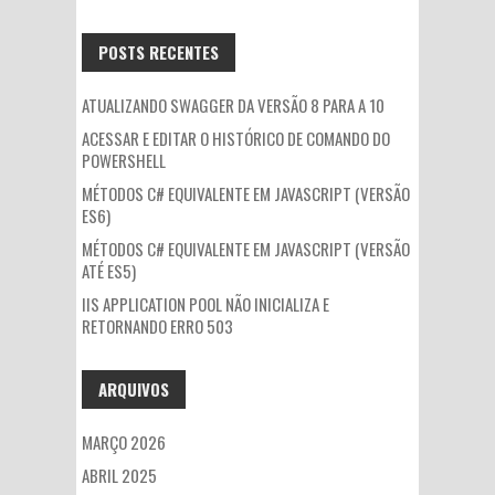
POR:
POSTS RECENTES
ATUALIZANDO SWAGGER DA VERSÃO 8 PARA A 10
ACESSAR E EDITAR O HISTÓRICO DE COMANDO DO
POWERSHELL
MÉTODOS C# EQUIVALENTE EM JAVASCRIPT (VERSÃO
ES6)
MÉTODOS C# EQUIVALENTE EM JAVASCRIPT (VERSÃO
ATÉ ES5)
IIS APPLICATION POOL NÃO INICIALIZA E
RETORNANDO ERRO 503
ARQUIVOS
MARÇO 2026
ABRIL 2025