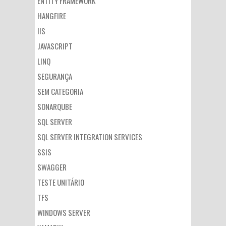
ENTITY FRAMEWORK
HANGFIRE
IIS
JAVASCRIPT
LINQ
SEGURANÇA
SEM CATEGORIA
SONARQUBE
SQL SERVER
SQL SERVER INTEGRATION SERVICES
SSIS
SWAGGER
TESTE UNITÁRIO
TFS
WINDOWS SERVER