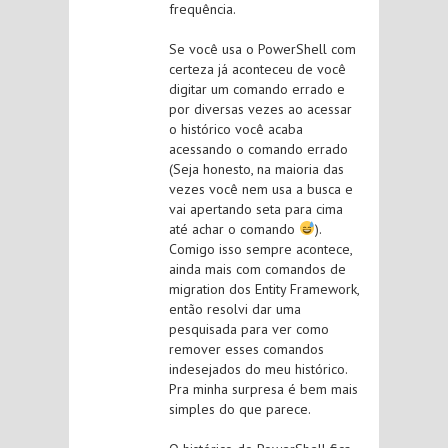
frequência.
Se você usa o PowerShell com
certeza já aconteceu de você
digitar um comando errado e
por diversas vezes ao acessar
o histórico você acaba
acessando o comando errado
(Seja honesto, na maioria das
vezes você nem usa a busca e
vai apertando seta para cima
até achar o comando
).
Comigo isso sempre acontece,
ainda mais com comandos de
migration dos Entity Framework,
então resolvi dar uma
pesquisada para ver como
remover esses comandos
indesejados do meu histórico.
Pra minha surpresa é bem mais
simples do que parece.