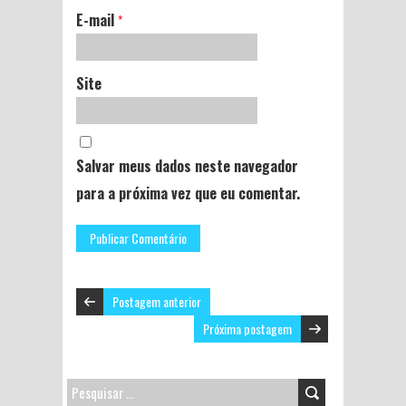
E-mail
*
Site
Salvar meus dados neste navegador
para a próxima vez que eu comentar.
Postagem anterior
Próxima postagem
PESQUISAR