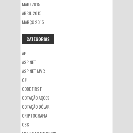
MAIO 2015
ABRIL 2015
MARÇO 2015
CATEGORIAS
API
ASP NET
ASP NET MVC
C#
CODE FIRST
COTAÇÃO AÇÕES
COTAÇÃO DÓLAR
CRIPTOGRAFIA
CSS