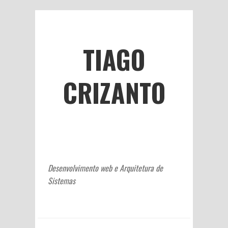
TIAGO
CRIZANTO
Desenvolvimento web e Arquitetura de
Sistemas