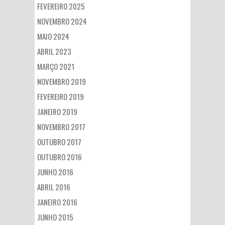
FEVEREIRO 2025
NOVEMBRO 2024
MAIO 2024
ABRIL 2023
MARÇO 2021
NOVEMBRO 2019
FEVEREIRO 2019
JANEIRO 2019
NOVEMBRO 2017
OUTUBRO 2017
OUTUBRO 2016
JUNHO 2016
ABRIL 2016
JANEIRO 2016
JUNHO 2015