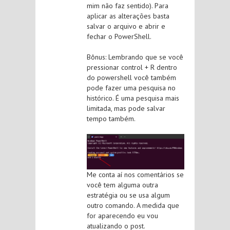
mim não faz sentido). Para
aplicar as alterações basta
salvar o arquivo e abrir e
fechar o PowerShell.
Bônus: Lembrando que se você
pressionar control + R dentro
do powershell você também
pode fazer uma pesquisa no
histórico. É uma pesquisa mais
limitada, mas pode salvar
tempo também.
Me conta aí nos comentários se
você tem alguma outra
estratégia ou se usa algum
outro comando. A medida que
for aparecendo eu vou
atualizando o post.