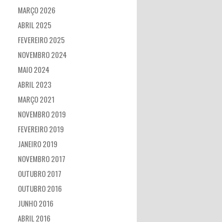
MARÇO 2026
ABRIL 2025
FEVEREIRO 2025
NOVEMBRO 2024
MAIO 2024
ABRIL 2023
MARÇO 2021
NOVEMBRO 2019
FEVEREIRO 2019
JANEIRO 2019
NOVEMBRO 2017
OUTUBRO 2017
OUTUBRO 2016
JUNHO 2016
ABRIL 2016