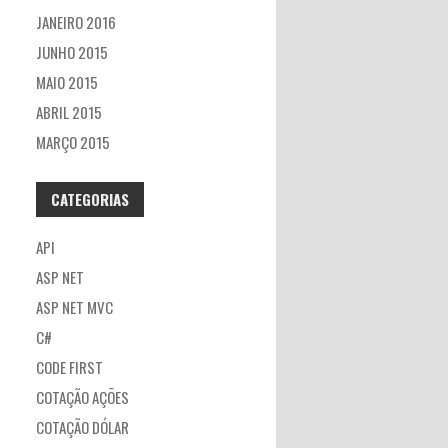
JANEIRO 2016
JUNHO 2015
MAIO 2015
ABRIL 2015
MARÇO 2015
CATEGORIAS
API
ASP NET
ASP NET MVC
C#
CODE FIRST
COTAÇÃO AÇÕES
COTAÇÃO DÓLAR