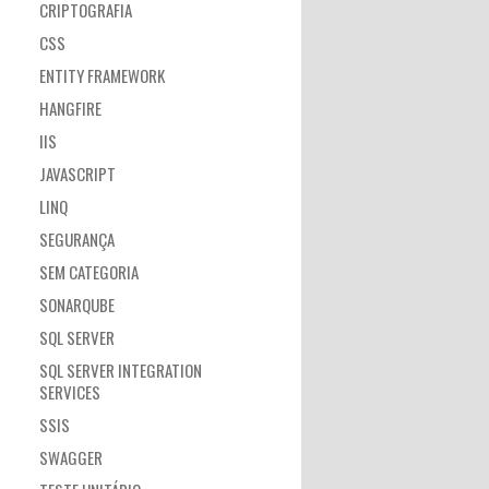
CRIPTOGRAFIA
CSS
ENTITY FRAMEWORK
HANGFIRE
IIS
JAVASCRIPT
LINQ
SEGURANÇA
SEM CATEGORIA
SONARQUBE
SQL SERVER
SQL SERVER INTEGRATION
SERVICES
SSIS
SWAGGER