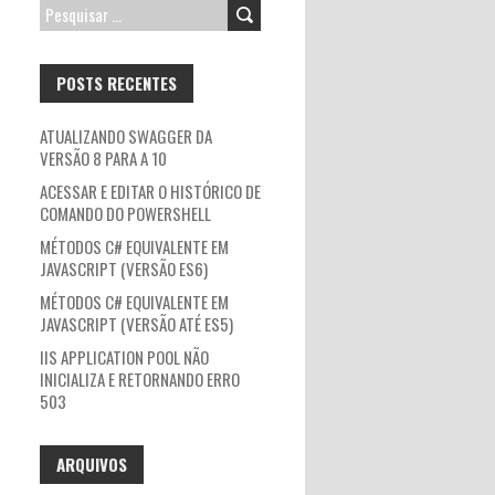
PESQUISAR
POR:
POSTS RECENTES
ATUALIZANDO SWAGGER DA
VERSÃO 8 PARA A 10
ACESSAR E EDITAR O HISTÓRICO DE
COMANDO DO POWERSHELL
MÉTODOS C# EQUIVALENTE EM
JAVASCRIPT (VERSÃO ES6)
MÉTODOS C# EQUIVALENTE EM
JAVASCRIPT (VERSÃO ATÉ ES5)
IIS APPLICATION POOL NÃO
INICIALIZA E RETORNANDO ERRO
503
ARQUIVOS