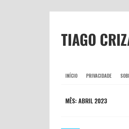
TIAGO CRI
INÍCIO
PRIVACIDADE
SOB
MÊS:
ABRIL 2023