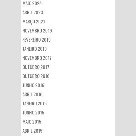
MAIO 2024
ABRIL 2023
MARÇO 2021
NOVEMBRO 2019
FEVEREIRO 2019
JANEIRO 2019
NOVEMBRO 2017
OUTUBRO 2017
OUTUBRO 2016
JUNHO 2016
ABRIL 2016
JANEIRO 2016
JUNHO 2015
MAIO 2015
ABRIL 2015