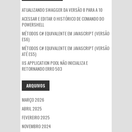
ATUALIZANDO SWAGGER DA VERSÃO 8 PARA A 10
ACESSAR E EDITAR O HISTÓRICO DE COMANDO DO
POWERSHELL
MÉTODOS C# EQUIVALENTE EM JAVASCRIPT (VERSÃO
ES6)
MÉTODOS C# EQUIVALENTE EM JAVASCRIPT (VERSÃO
ATÉ ES5)
IIS APPLICATION POOL NÃO INICIALIZA E
RETORNANDO ERRO 503
ARQUIVOS
MARÇO 2026
ABRIL 2025
FEVEREIRO 2025
NOVEMBRO 2024