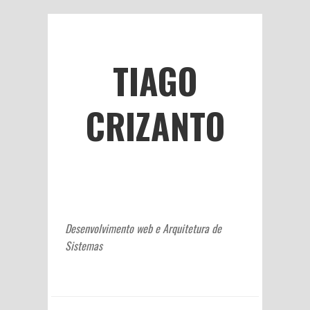
TIAGO
CRIZANTO
Desenvolvimento web e Arquitetura de
Sistemas