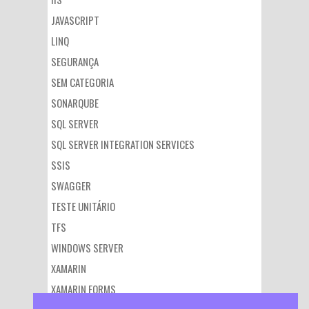
JAVASCRIPT
LINQ
SEGURANÇA
SEM CATEGORIA
SONARQUBE
SQL SERVER
SQL SERVER INTEGRATION SERVICES
SSIS
SWAGGER
TESTE UNITÁRIO
TFS
WINDOWS SERVER
XAMARIN
XAMARIN FORMS