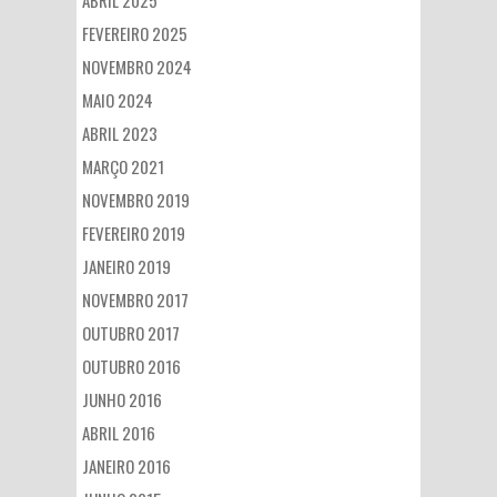
ABRIL 2025
FEVEREIRO 2025
NOVEMBRO 2024
MAIO 2024
ABRIL 2023
MARÇO 2021
NOVEMBRO 2019
FEVEREIRO 2019
JANEIRO 2019
NOVEMBRO 2017
OUTUBRO 2017
OUTUBRO 2016
JUNHO 2016
ABRIL 2016
JANEIRO 2016