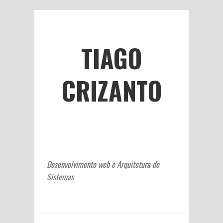
TIAGO
CRIZANTO
Desenvolvimento web e Arquitetura de
Sistemas