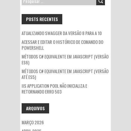
PESQUISAR
POR:
POSTS RECENTES
ATUALIZANDO SWAGGER DA VERSÃO 8 PARA A 10
ACESSAR E EDITAR O HISTÓRICO DE COMANDO DO
POWERSHELL
MÉTODOS C# EQUIVALENTE EM JAVASCRIPT (VERSÃO
ES6)
MÉTODOS C# EQUIVALENTE EM JAVASCRIPT (VERSÃO
ATÉ ES5)
IIS APPLICATION POOL NÃO INICIALIZA E
RETORNANDO ERRO 503
ARQUIVOS
MARÇO 2026