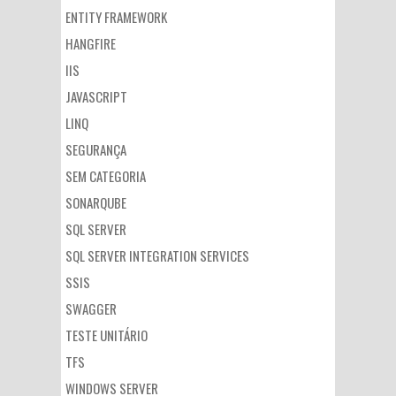
ENTITY FRAMEWORK
HANGFIRE
IIS
JAVASCRIPT
LINQ
SEGURANÇA
SEM CATEGORIA
SONARQUBE
SQL SERVER
SQL SERVER INTEGRATION SERVICES
SSIS
SWAGGER
TESTE UNITÁRIO
TFS
WINDOWS SERVER