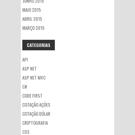
JUNHO 2015
MAIO 2015
ABRIL 2015
MARÇO 2015
CATEGORIAS
API
ASP NET
ASP NET MVC
C#
CODE FIRST
COTAÇÃO AÇÕES
COTAÇÃO DÓLAR
CRIPTOGRAFIA
CSS