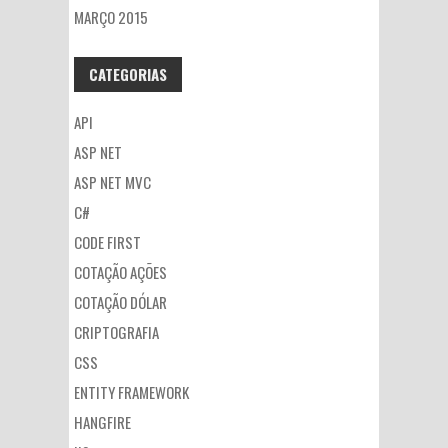
MARÇO 2015
CATEGORIAS
API
ASP NET
ASP NET MVC
C#
CODE FIRST
COTAÇÃO AÇÕES
COTAÇÃO DÓLAR
CRIPTOGRAFIA
CSS
ENTITY FRAMEWORK
HANGFIRE