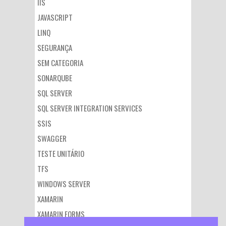
IIS
JAVASCRIPT
LINQ
SEGURANÇA
SEM CATEGORIA
SONARQUBE
SQL SERVER
SQL SERVER INTEGRATION SERVICES
SSIS
SWAGGER
TESTE UNITÁRIO
TFS
WINDOWS SERVER
XAMARIN
XAMARIN FORMS