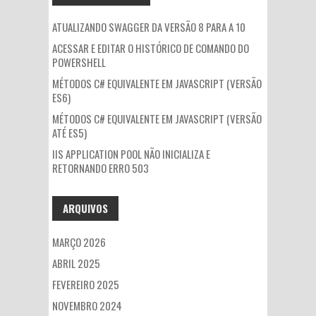
ATUALIZANDO SWAGGER DA VERSÃO 8 PARA A 10
ACESSAR E EDITAR O HISTÓRICO DE COMANDO DO
POWERSHELL
MÉTODOS C# EQUIVALENTE EM JAVASCRIPT (VERSÃO
ES6)
MÉTODOS C# EQUIVALENTE EM JAVASCRIPT (VERSÃO
ATÉ ES5)
IIS APPLICATION POOL NÃO INICIALIZA E
RETORNANDO ERRO 503
ARQUIVOS
MARÇO 2026
ABRIL 2025
FEVEREIRO 2025
NOVEMBRO 2024