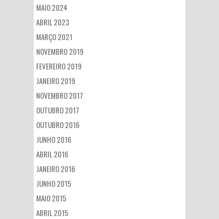
MAIO 2024
ABRIL 2023
MARÇO 2021
NOVEMBRO 2019
FEVEREIRO 2019
JANEIRO 2019
NOVEMBRO 2017
OUTUBRO 2017
OUTUBRO 2016
JUNHO 2016
ABRIL 2016
JANEIRO 2016
JUNHO 2015
MAIO 2015
ABRIL 2015