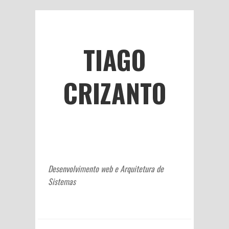
TIAGO
CRIZANTO
Desenvolvimento web e Arquitetura de
Sistemas