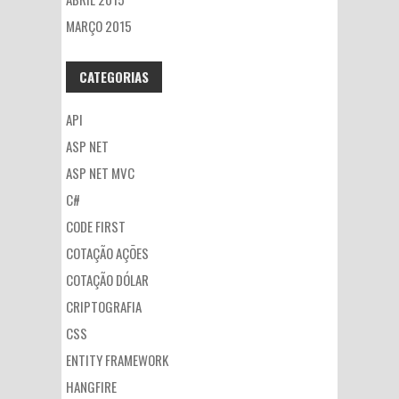
MARÇO 2015
CATEGORIAS
API
ASP NET
ASP NET MVC
C#
CODE FIRST
COTAÇÃO AÇÕES
COTAÇÃO DÓLAR
CRIPTOGRAFIA
CSS
ENTITY FRAMEWORK
HANGFIRE