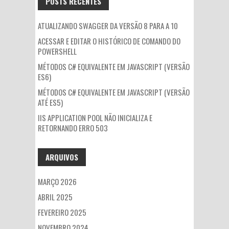
POSTS RECENTES
ATUALIZANDO SWAGGER DA VERSÃO 8 PARA A 10
ACESSAR E EDITAR O HISTÓRICO DE COMANDO DO
POWERSHELL
MÉTODOS C# EQUIVALENTE EM JAVASCRIPT (VERSÃO
ES6)
MÉTODOS C# EQUIVALENTE EM JAVASCRIPT (VERSÃO
ATÉ ES5)
IIS APPLICATION POOL NÃO INICIALIZA E
RETORNANDO ERRO 503
ARQUIVOS
MARÇO 2026
ABRIL 2025
FEVEREIRO 2025
NOVEMBRO 2024