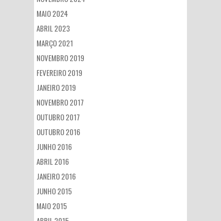
MAIO 2024
ABRIL 2023
MARÇO 2021
NOVEMBRO 2019
FEVEREIRO 2019
JANEIRO 2019
NOVEMBRO 2017
OUTUBRO 2017
OUTUBRO 2016
JUNHO 2016
ABRIL 2016
JANEIRO 2016
JUNHO 2015
MAIO 2015
ABRIL 2015