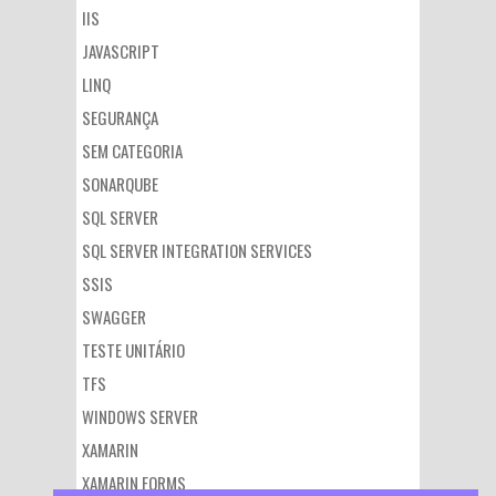
IIS
JAVASCRIPT
LINQ
SEGURANÇA
SEM CATEGORIA
SONARQUBE
SQL SERVER
SQL SERVER INTEGRATION SERVICES
SSIS
SWAGGER
TESTE UNITÁRIO
TFS
WINDOWS SERVER
XAMARIN
XAMARIN FORMS