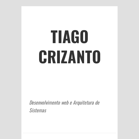
TIAGO
CRIZANTO
Desenvolvimento web e Arquitetura de
Sistemas