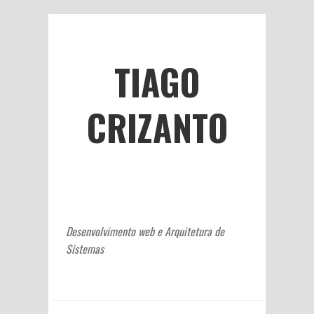
TIAGO
CRIZANTO
Desenvolvimento web e Arquitetura de
Sistemas