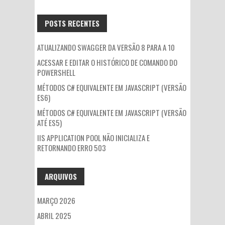
POR:
POSTS RECENTES
ATUALIZANDO SWAGGER DA VERSÃO 8 PARA A 10
ACESSAR E EDITAR O HISTÓRICO DE COMANDO DO
POWERSHELL
MÉTODOS C# EQUIVALENTE EM JAVASCRIPT (VERSÃO
ES6)
MÉTODOS C# EQUIVALENTE EM JAVASCRIPT (VERSÃO
ATÉ ES5)
IIS APPLICATION POOL NÃO INICIALIZA E
RETORNANDO ERRO 503
ARQUIVOS
MARÇO 2026
ABRIL 2025