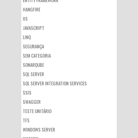
ENTITY FRAMEWORK
HANGFIRE
IIS
JAVASCRIPT
LINQ
SEGURANÇA
SEM CATEGORIA
SONARQUBE
SQL SERVER
SQL SERVER INTEGRATION SERVICES
SSIS
SWAGGER
TESTE UNITÁRIO
TFS
WINDOWS SERVER