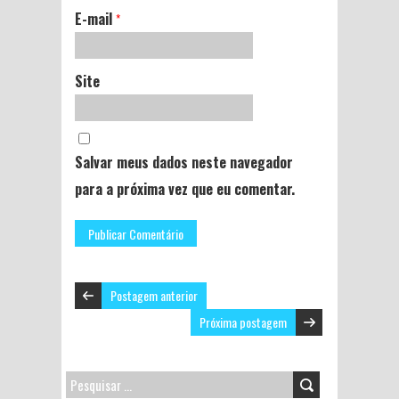
E-mail
*
Site
Salvar meus dados neste navegador
para a próxima vez que eu comentar.
Postagem anterior
Próxima postagem
PESQUISAR