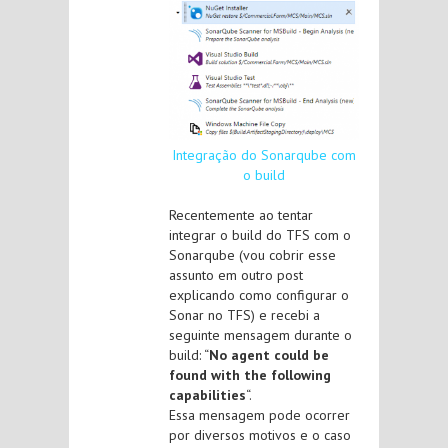
Integração do Sonarqube com
o build
Recentemente ao tentar
integrar o build do TFS com o
Sonarqube (vou cobrir esse
assunto em outro post
explicando como configurar o
Sonar no TFS) e recebi a
seguinte mensagem durante o
build: “
No agent could be
found with the following
capabilities
“.
Essa mensagem pode ocorrer
por diversos motivos e o caso