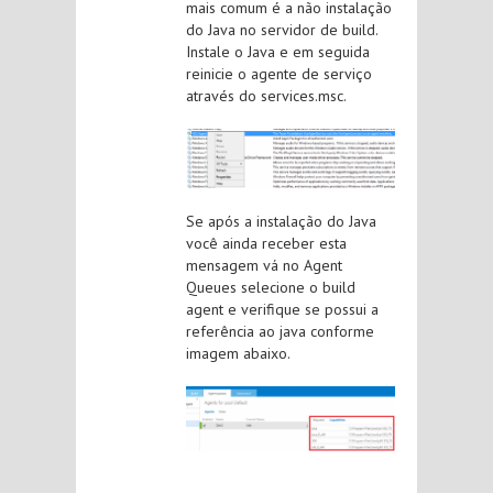
mais comum é a não instalação
do Java no servidor de build.
Instale o Java e em seguida
reinicie o agente de serviço
através do services.msc.
Se após a instalação do Java
você ainda receber esta
mensagem vá no Agent
Queues selecione o build
agent e verifique se possui a
referência ao java conforme
imagem abaixo.