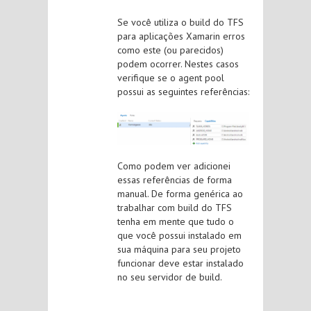
Se você utiliza o build do TFS
para aplicações Xamarin erros
como este (ou parecidos)
podem ocorrer. Nestes casos
verifique se o agent pool
possui as seguintes referências:
Como podem ver adicionei
essas referências de forma
manual. De forma genérica ao
trabalhar com build do TFS
tenha em mente que tudo o
que você possui instalado em
sua máquina para seu projeto
funcionar deve estar instalado
no seu servidor de build.