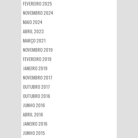
FEVEREIRO 2025
NOVEMBRO 2024
MAIO 2024
ABRIL 2023
MARÇO 2021
NOVEMBRO 2019
FEVEREIRO 2019
JANEIRO 2019
NOVEMBRO 2017
OUTUBRO 2017
OUTUBRO 2016
JUNHO 2016
ABRIL 2016
JANEIRO 2016
JUNHO 2015