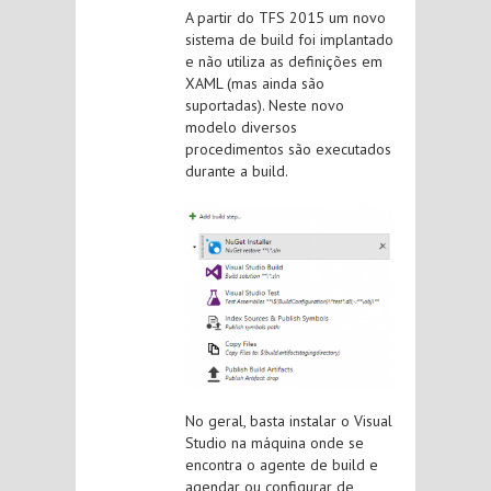
A partir do TFS 2015 um novo
sistema de build foi implantado
e não utiliza as definições em
XAML (mas ainda são
suportadas). Neste novo
modelo diversos
procedimentos são executados
durante a build.
No geral, basta instalar o Visual
Studio na máquina onde se
encontra o agente de build e
agendar ou configurar de