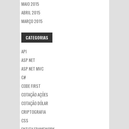
MAIO 2015
ABRIL 2015
MARÇO 2015
CATEGORIAS
API
ASP NET
ASP NET MVC
C#
CODE FIRST
COTAÇÃO AÇÕES
COTAÇÃO DÓLAR
CRIPTOGRAFIA
CSS